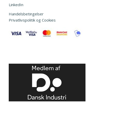
LinkedIn
Handelsbetingelser
Privatlivspolitik og Cookies