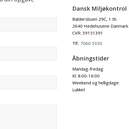
Dansk Miljøkontrol
Baldersbuen 29C, 1 th.
2640 Hedehusene Danmark
CVR: 39151391
Tlf.:
7060 5330
Åbningstider
Mandag-fredag:
Kl. 8:00-16:00
Weekend og helligdage:
Lukket